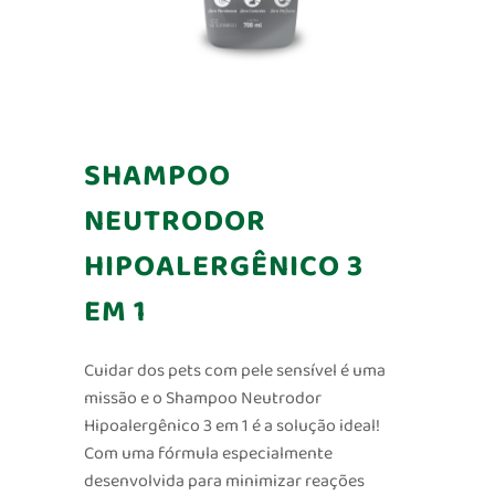
SHAMPOO
NEUTRODOR
HIPOALERGÊNICO 3
EM 1
Cuidar dos pets com pele sensível é uma
missão e o Shampoo Neutrodor
Hipoalergênico 3 em 1 é a solução ideal!
Com uma fórmula especialmente
desenvolvida para minimizar reações