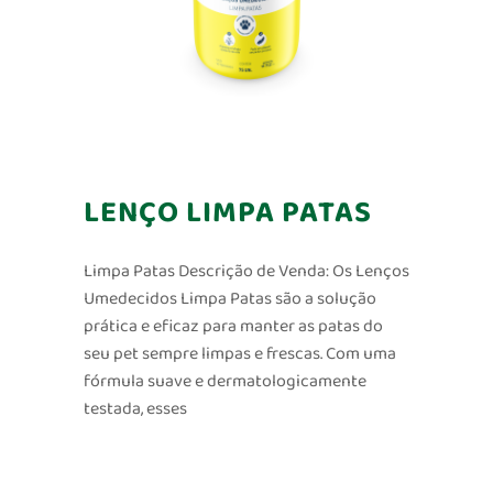
LENÇO LIMPA PATAS
Limpa Patas Descrição de Venda: Os Lenços
Umedecidos Limpa Patas são a solução
prática e eficaz para manter as patas do
seu pet sempre limpas e frescas. Com uma
fórmula suave e dermatologicamente
testada, esses