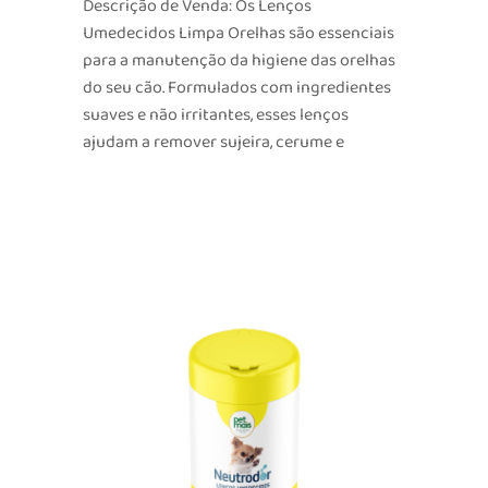
Descrição de Venda: Os Lenços
Umedecidos Limpa Orelhas são essenciais
para a manutenção da higiene das orelhas
do seu cão. Formulados com ingredientes
suaves e não irritantes, esses lenços
ajudam a remover sujeira, cerume e