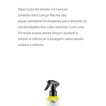
Descrição de Venda: Os Lenços
Umedecidos Lenço Macho são
especialmente formulados para atender às
necessidades dos cães machos. Com uma
fórmula suave, esses lenços ajudam a
limpar e refrescar a pelagem, removendo
sujeira e odores.