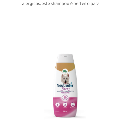
alérgicas, este shampoo é perfeito para