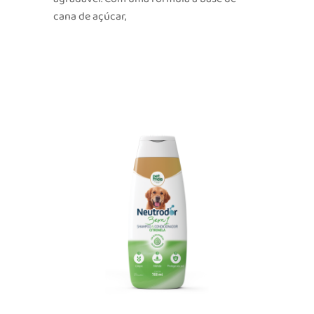
cana de açúcar,