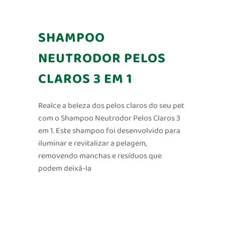
SHAMPOO
NEUTRODOR PELOS
CLAROS 3 EM 1
Realce a beleza dos pelos claros do seu pet
com o Shampoo Neutrodor Pelos Claros 3
em 1. Este shampoo foi desenvolvido para
iluminar e revitalizar a pelagem,
removendo manchas e resíduos que
podem deixá-la