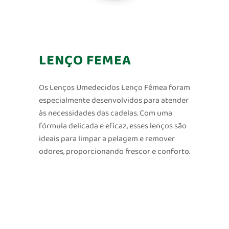
CONTATO
LENÇO FEMEA
Os Lenços Umedecidos Lenço Fêmea foram
especialmente desenvolvidos para atender
às necessidades das cadelas. Com uma
fórmula delicada e eficaz, esses lenços são
ideais para limpar a pelagem e remover
odores, proporcionando frescor e conforto.