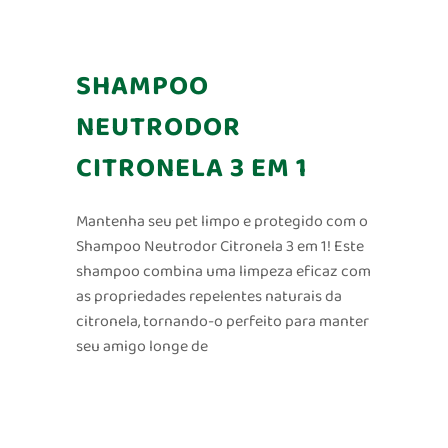
SHAMPOO
NEUTRODOR
CITRONELA 3 EM 1
Mantenha seu pet limpo e protegido com o
Shampoo Neutrodor Citronela 3 em 1! Este
shampoo combina uma limpeza eficaz com
as propriedades repelentes naturais da
citronela, tornando-o perfeito para manter
seu amigo longe de