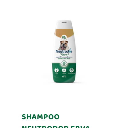
SHAMPOO