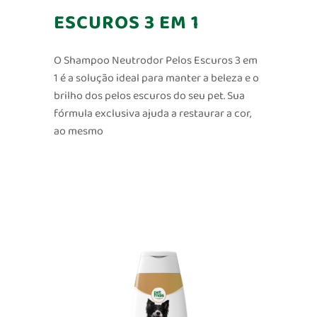
ESCUROS 3 EM 1
O Shampoo Neutrodor Pelos Escuros 3 em
1 é a solução ideal para manter a beleza e o
brilho dos pelos escuros do seu pet. Sua
fórmula exclusiva ajuda a restaurar a cor,
ao mesmo