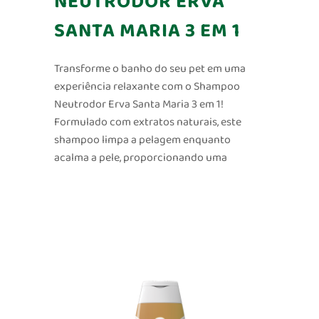
NEUTRODOR ERVA
SANTA MARIA 3 EM 1
Transforme o banho do seu pet em uma
experiência relaxante com o Shampoo
Neutrodor Erva Santa Maria 3 em 1!
Formulado com extratos naturais, este
shampoo limpa a pelagem enquanto
acalma a pele, proporcionando uma