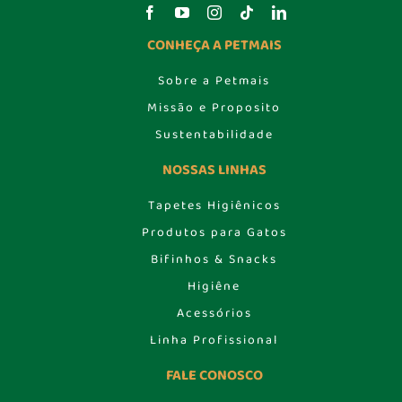
CONHEÇA A PETMAIS
Sobre a Petmais
Missão e Proposito
Sustentabilidade
NOSSAS LINHAS
Tapetes Higiênicos
Produtos para Gatos
Bifinhos & Snacks
Higiêne
Acessórios
Linha Profissional
FALE CONOSCO