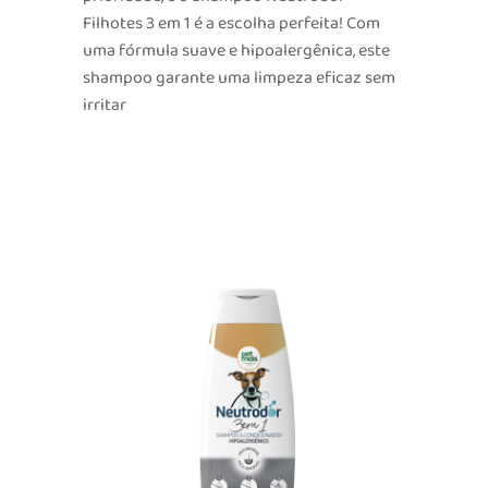
Filhotes 3 em 1 é a escolha perfeita! Com
uma fórmula suave e hipoalergênica, este
shampoo garante uma limpeza eficaz sem
irritar