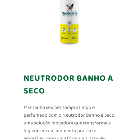
NEUTRODOR BANHO A
SECO
Mantenha seu pet sempre limpo e
perfumado com o Neutrodor Banho a Seco,
uma solução inovadora que transforma a
higiene em um momento prático e
agradável. Com uma fórmula à base de