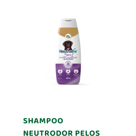
SHAMPOO
NEUTRODOR PELOS