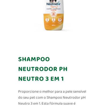
SHAMPOO
NEUTRODOR PH
NEUTRO 3 EM 1
Proporcione o melhor para a pele sensível
do seu pet com o Shampoo Neutrodor pH
Neutro 3 em 1. Esta fórmula suave é