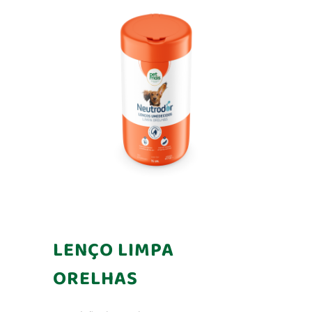
LENÇO LIMPA
ORELHAS