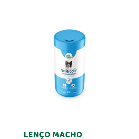
LENÇO MACHO