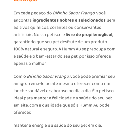
Em cada pedaço do
Bifinho Sabor Frango
, você
encontra
ingredientes nobres e selecionados
, sem
aditivos químicos, corantes ou conservantes
artificiais. Nosso petisco é
livre de propilenoglicol
,
garantindo que seu pet desfrute de um produto
100% natural e seguro. A Humm Au se preocupa com
a saúde e o bem-estar do seu pet, por isso oferece
apenas o melhor.
Com o
Bifinho Sabor Frango
, você pode premiar seu
amigo, treiná-lo ou até mesmo oferecer como um
lanche saudável e saboroso no dia a dia. É o petisco
ideal para manter a felicidade e a saúde do seu pet
em alta, com a qualidade que só a Humm Au pode
oferecer.
manter a energia e a saúde do seu pet em dia.