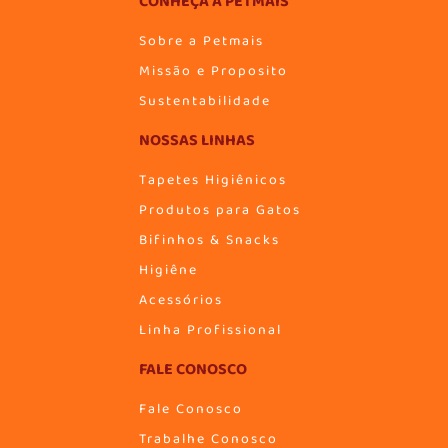
CONHEÇA A PETMAIS
Sobre a Petmais
Missão e Proposito
Sustentabilidade
NOSSAS LINHAS
Tapetes Higiênicos
Produtos para Gatos
Bifinhos & Snacks
Higiêne
Acessórios
Linha Profissional
FALE CONOSCO
Fale Conosco
Trabalhe Conosco