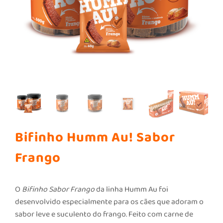
CONTATO
Bifinho Humm Au! Sabor
Frango
O
Bifinho Sabor Frango
da linha Humm Au foi
desenvolvido especialmente para os cães que adoram o
sabor leve e suculento do frango. Feito com carne de