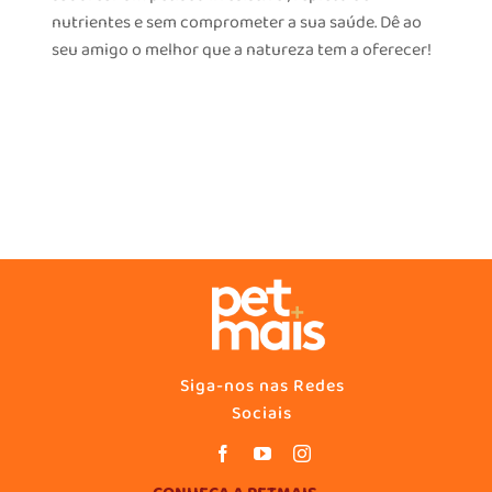
nutrientes e sem comprometer a sua saúde. Dê ao
seu amigo o melhor que a natureza tem a oferecer!
Siga-nos nas Redes
Sociais