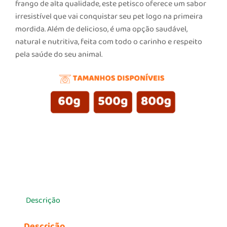
frango de alta qualidade, este petisco oferece um sabor
irresistível que vai conquistar seu pet logo na primeira
mordida. Além de delicioso, é uma opção saudável,
natural e nutritiva, feita com todo o carinho e respeito
pela saúde do seu animal.
Descrição
Descrição