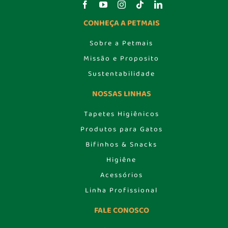
CONHEÇA A PETMAIS
Sobre a Petmais
Missão e Proposito
Sustentabilidade
NOSSAS LINHAS
Tapetes Higiênicos
Produtos para Gatos
Bifinhos & Snacks
Higiêne
Acessórios
Linha Profissional
FALE CONOSCO