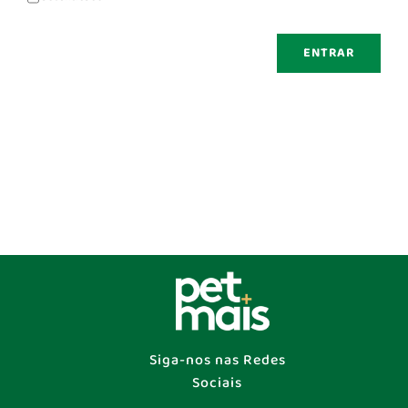
ENTRAR
Siga-nos nas Redes
Sociais